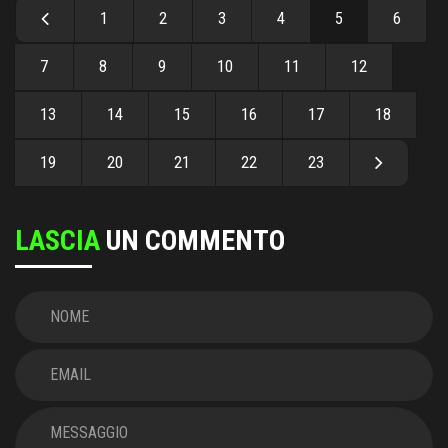
1
2
3
4
5
6
7
8
9
10
11
12
13
14
15
16
17
18
19
20
21
22
23
LASCIA
UN COMMENTO