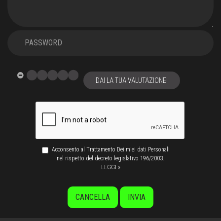
DAI LA TUA VALUTAZIONE!
Acconsento al Trattamento Dei miei dati Personali
nel rispetto del decreto legislativo 196/2003.
LEGGI »