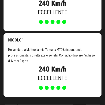
NICOLO’
Ho venduto a Matteo la mia Yamaha MT09, riscontrando
professionalità, correttezza e serietà. Consiglio davvero l’utilizzo
di Motor Export