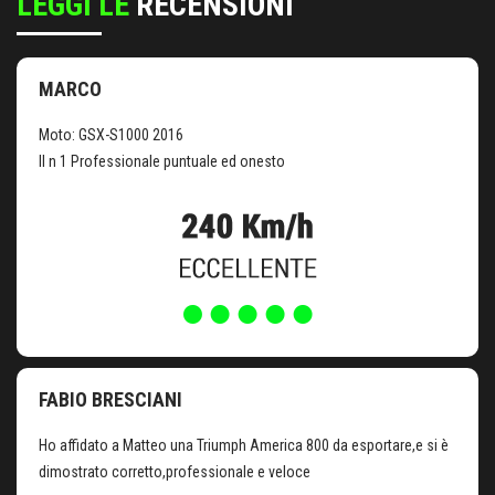
LEGGI LE
RECENSIONI
MARCO
Moto: GSX-S1000 2016
Il n 1 Professionale puntuale ed onesto
FABIO BRESCIANI
Ho affidato a Matteo una Triumph America 800 da esportare,e si è
dimostrato corretto,professionale e veloce