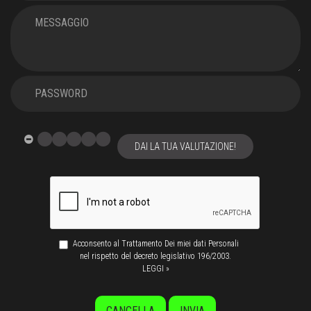
DAI LA TUA VALUTAZIONE!
Acconsento al Trattamento Dei miei dati Personali
nel rispetto del decreto legislativo 196/2003.
LEGGI »