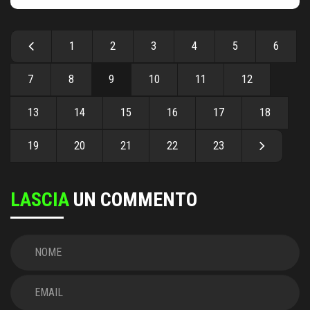
1
2
3
4
5
6
7
8
9
10
11
12
13
14
15
16
17
18
19
20
21
22
23
LASCIA
UN COMMENTO