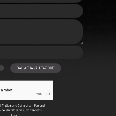
DAI LA TUA VALUTAZIONE!
 Trattamento Dei miei dati Personali
o del decreto legislativo 196/2003.
LEGGI »