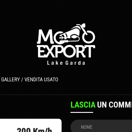
GALLERY / VENDITA USATO
LASCIA
UN COMM