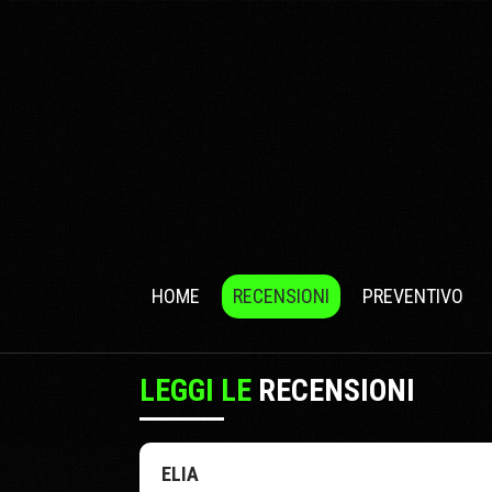
HOME
RECENSIONI
PREVENTIVO
LEGGI LE
RECENSIONI
ELIA