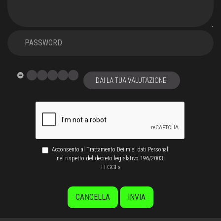
DAI LA TUA VALUTAZIONE!
Acconsento al Trattamento Dei miei dati Personali
nel rispetto del decreto legislativo 196/2003.
LEGGI »