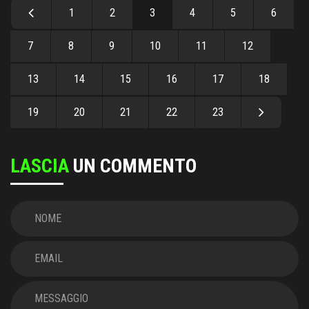
1
2
3
4
5
6
7
8
9
10
11
12
13
14
15
16
17
18
19
20
21
22
23
LASCIA
UN COMMENTO