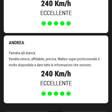
ANDREA
Yamaha xj6 bianca.
Vendita veloce, affidabile, precisa. Matteo super professionale è
molto disponibile a dare tutte le informazioni che servono.