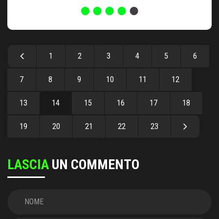
1
2
3
4
5
6
7
8
9
10
11
12
13
14
15
16
17
18
19
20
21
22
23
LASCIA
UN COMMENTO