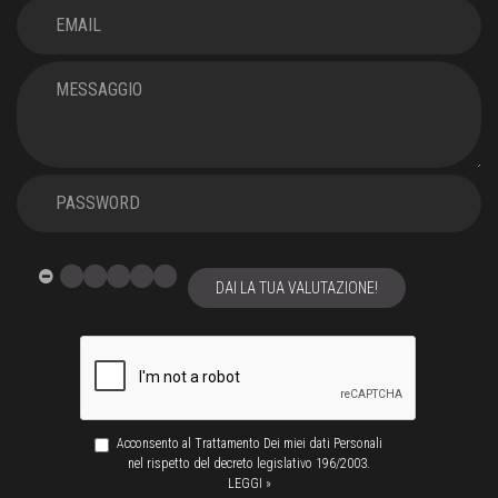
DAI LA TUA VALUTAZIONE!
Acconsento al Trattamento Dei miei dati Personali
nel rispetto del decreto legislativo 196/2003.
LEGGI »